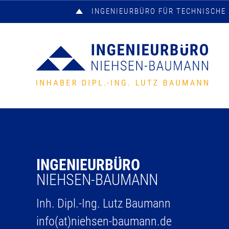
INGENIEURBÜRO FÜR TECHNISCH
INGENIEURBÜRO
NIEHSEN-BAUMANN
Inh. Dipl.-Ing. Lutz Baumann
info(at)niehsen-baumann.de