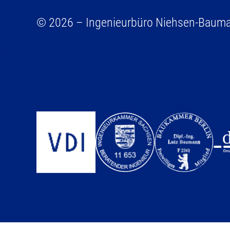
© 2026 – Ingenieurbüro Niehsen-Baum