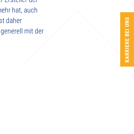
ehr hat, auch
st daher
KARRIERE BEI UNS
generell mit der