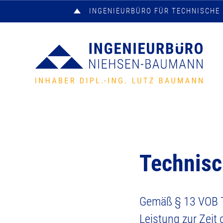
INGENIEURBÜRO FÜR TECHNISCH
Technisc
Gemäß § 13 VOB T
Leistung zur Zeit