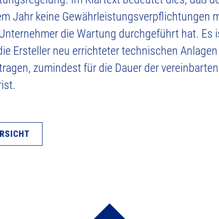
em Jahr keine Gewährleistungsverpflichtungen m
Unternehmer die Wartung durchgeführt hat. Es i
e Ersteller neu errichteter technischen Anlagen 
ragen, zumindest für die Dauer der vereinbarten
ist.
ERSICHT